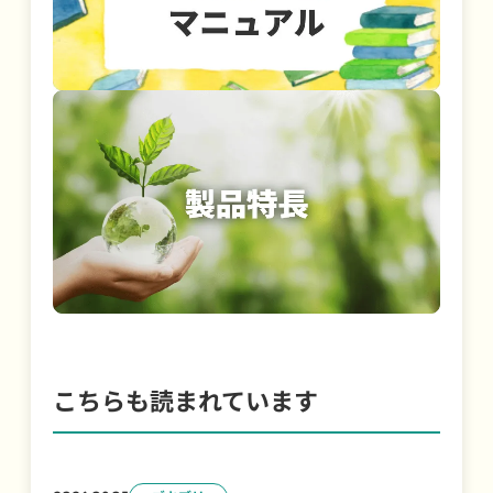
こちらも読まれています