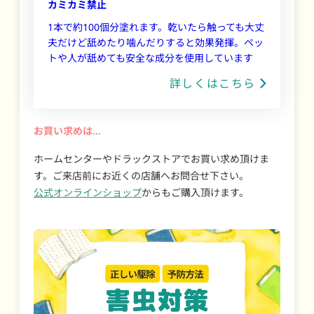
カミカミ禁止
1本で約100個分塗れます。乾いたら触っても大丈
夫だけど舐めたり噛んだりすると効果発揮。ペッ
トや人が舐めても安全な成分を使用しています
詳しくはこちら
お買い求めは…
ホームセンターやドラックストアでお買い求め頂けま
す。ご来店前にお近くの店舗へお問合せ下さい。
公式オンラインショップ
からもご購入頂けます。