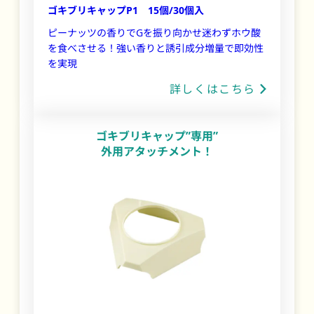
ゴキブリキャップP1 15個/30個入
ピーナッツの香りでGを振り向かせ迷わずホウ酸
を食べさせる！強い香りと誘引成分増量で即効性
を実現
詳しくはこちら
ゴキブリキャップ”専用”
外用アタッチメント！