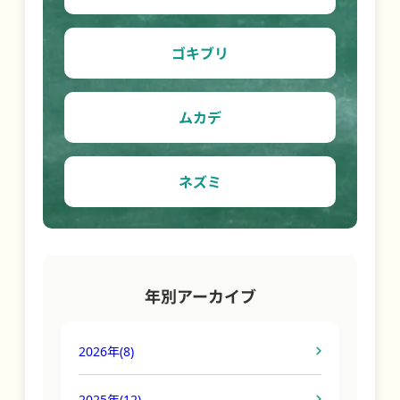
ゴキブリ
ムカデ
ネズミ
年別アーカイブ
2026年
(8)
2025年
(12)