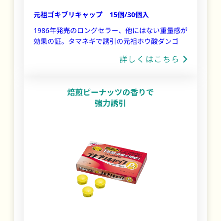
元祖ゴキブリキャップ 15個/30個入
1986年発売のロングセラー、他にはない重量感が
効果の証。タマネギで誘引の元祖ホウ酸ダンゴ
詳しくはこちら
焙煎ピーナッツの香りで
強力誘引