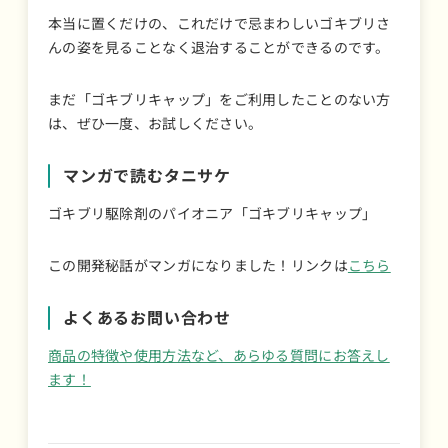
本当に置くだけの、これだけで忌まわしいゴキブリさ
んの姿を見ることなく退治することができるのです。
まだ「ゴキブリキャップ」をご利用したことのない方
は、ぜひ一度、お試しください。
マンガで読むタニサケ
ゴキブリ駆除剤のパイオニア「ゴキブリキャップ」
この開発秘話がマンガになりました！リンクは
こちら
よくあるお問い合わせ
商品の特徴や使用方法など、あらゆる質問にお答えし
ます！