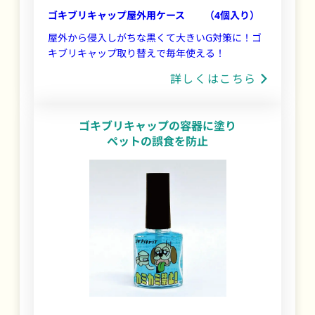
ゴキブリキャップ屋外用ケース （4個入り）
屋外から侵入しがちな黒くて大きいG対策に！ゴ
キブリキャップ取り替えで毎年使える！
詳しくはこちら
ゴキブリキャップの容器に塗り
ペットの誤食を防止