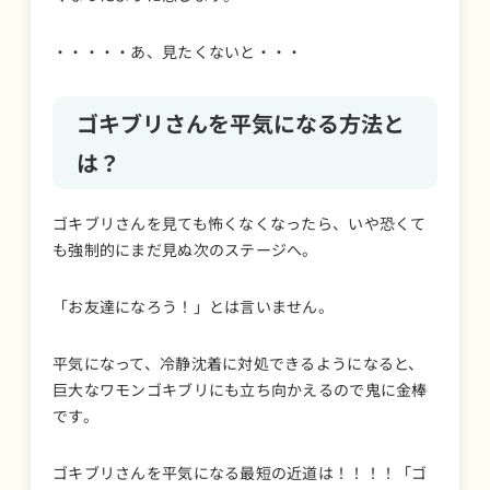
・・・・・あ、見たくないと・・・
ゴキブリさんを平気になる方法と
は？
ゴキブリさんを見ても怖くなくなったら、いや恐くて
も強制的にまだ見ぬ次のステージへ。
「お友達になろう！」とは言いません。
平気になって、冷静沈着に対処できるようになると、
巨大なワモンゴキブリにも立ち向かえるので鬼に金棒
です。
ゴキブリさんを平気になる最短の近道は！！！！「ゴ