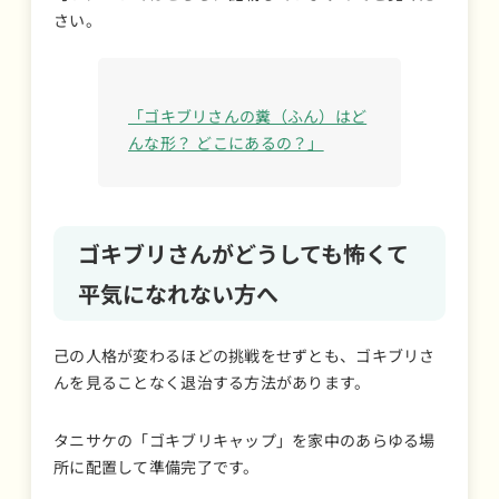
さい。
「ゴキブリさんの糞（ふん）はど
んな形？ どこにあるの？」
ゴキブリさんがどうしても怖くて
平気になれない方へ
己の人格が変わるほどの挑戦をせずとも、ゴキブリさ
んを見ることなく退治する方法があります。
タニサケの「ゴキブリキャップ」を家中のあらゆる場
所に配置して準備完了です。