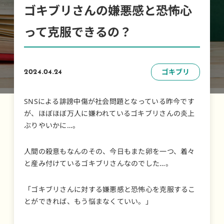
ゴキブリさんの嫌悪感と恐怖心
って克服できるの？
ゴキブリ
2024.04.24
SNSによる誹謗中傷が社会問題となっている昨今です
が、ほぼほぼ万人に嫌われているゴキブリさんの炎上
ぶりやいかに…。
人間の殺意もなんのその、今日もまた卵を一つ、着々
と産み付けているゴキブリさんなのでした…。
「ゴキブリさんに対する嫌悪感と恐怖心を克服するこ
とができれば、もう悩まなくていい。」