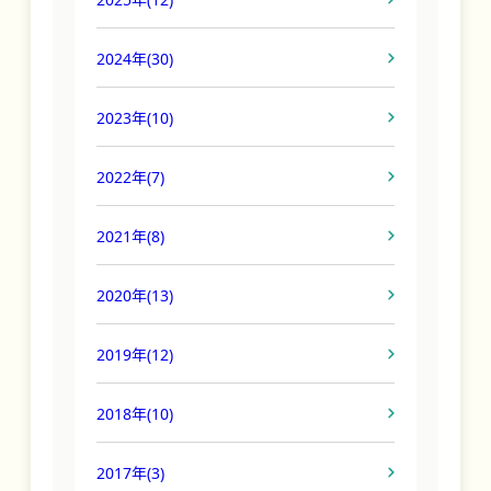
2024年
(30)
2023年
(10)
2022年
(7)
2021年
(8)
2020年
(13)
2019年
(12)
2018年
(10)
2017年
(3)