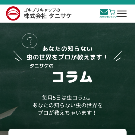
あなたの知らない
虫の世界をプロが教えます！
タニサケの
コラム
毎月5日は虫コラム。
あなたの知らない虫の世界を
プロが教えちゃいます！