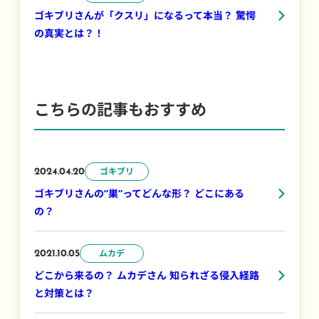
ゴキブリさんが「クスリ」になるって本当？ 驚愕
の真実とは？！
こちらの記事もおすすめ
ゴキブリ
2024.04.20
ゴキブリさんの”巣”ってどんな形？ どこにある
の？
ムカデ
2021.10.05
どこから来るの？ ムカデさん 知られざる侵入経路
と対策とは？