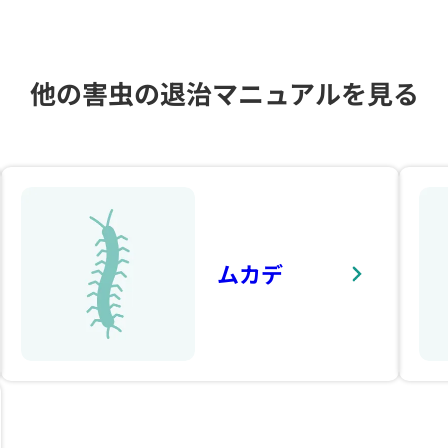
他の害虫の退治マニュアルを見る
ムカデ