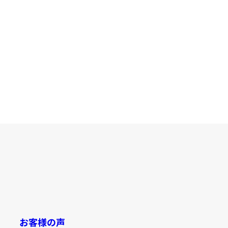
お客様の声