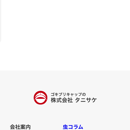
会社案内
虫コラム