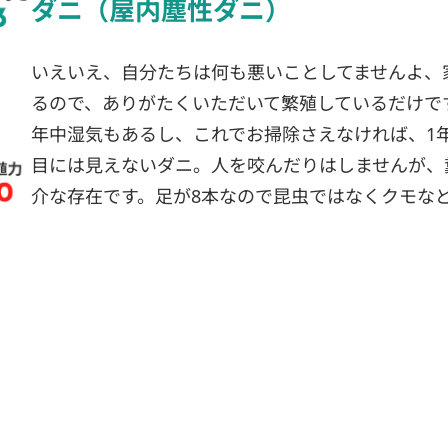
ダニ（屋内塵性ダニ）
いえいえ、自分たちは何も悪いことしてませんよ、
るので、ありがたくいただいて繁殖しているだけで
年中湿気もあるし、これでお掃除さえなければ、1
目には見えないダニ。人を咬んだりはしませんが、
介な存在です。足が8本なので昆虫ではなくクモな