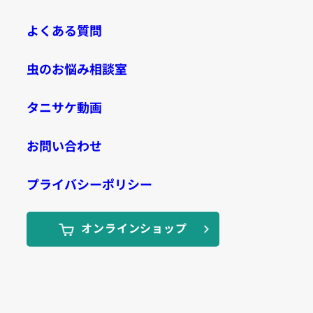
よくある質問
虫のお悩み相談室
タニサケ動画
お問い合わせ
プライバシーポリシー
オンラインショップ