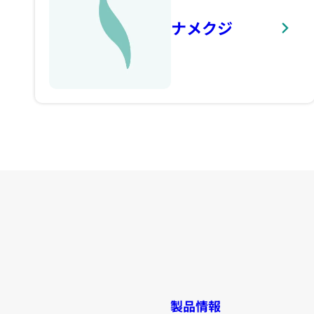
ナメクジ
製品情報