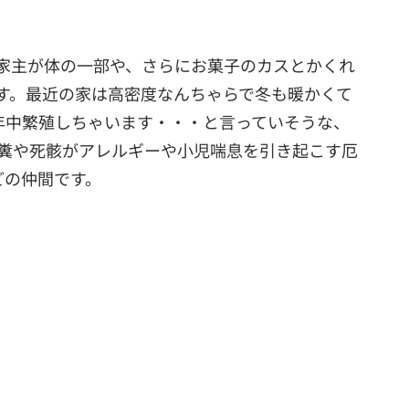
家主が体の一部や、さらにお菓子のカスとかくれ
す。最近の家は高密度なんちゃらで冬も暖かくて
年中繁殖しちゃいます・・・と言っていそうな、
糞や死骸がアレルギーや小児喘息を引き起こす厄
どの仲間です。