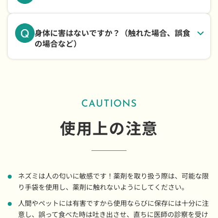
身体に害はないですか？（触れた場合、誤食
の場合など）
CAUTIONS
使用上の注意
ネズミは人の匂いに敏感です！薬剤を取り扱う際は、可能な限
り手袋を使用し、薬剤に触れないようにしてください。
人間やペットには有害ですから使用ならびに保存には十分に注
意し、誤って食べた時は吐き出させ、直ちに医師の診察を受け