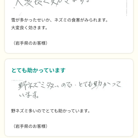
雪が多かったせいか、ネズミの食害がみられます。
大変良く効きます。
（岩手県のお客様）
とても助かっています
野ネズミ多いのでとても助かっています。
（岩手県のお客様）