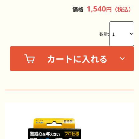
1,540
価格
円（税込）
数量: