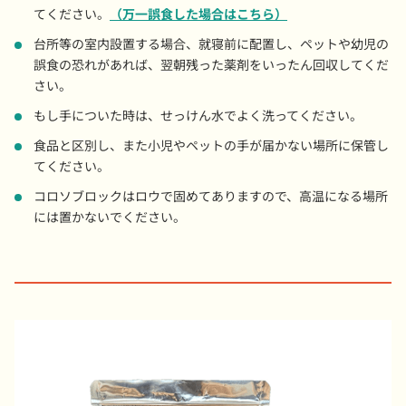
てください。
（万一誤食した場合はこちら）
台所等の室内設置する場合、就寝前に配置し、ペットや幼児の
誤食の恐れがあれば、翌朝残った薬剤をいったん回収してくだ
さい。
もし手についた時は、せっけん水でよく洗ってください。
食品と区別し、また小児やペットの手が届かない場所に保管し
てください。
コロソブロックはロウで固めてありますので、高温になる場所
には置かないでください。