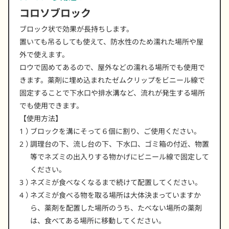
コロソブロック
ブロック状で効果が長持ちします。
置いても吊るしても使えて、防水性のため濡れた場所や屋
外で使えます。
ロウで固めてあるので、屋外などの濡れる場所でも使用で
きます。薬剤に埋め込まれたゼムクリップをビニール線で
固定することで下水口や排水溝など、流れが発生する場所
でも使用できます。
【使用方法】
ブロックを溝にそって６個に割り、ご使用ください。
調理台の下、流し台の下、下水口、ゴミ箱の付近、物置
等でネズミの出入りする物かげにビニール線で固定して
ください。
ネズミが食べなくなるまで続けて配置してください。
ネズミが食べる物を取る場所は大体決まっていますか
ら、薬剤を配置した場所のうち、たべない場所の薬剤
は、食べてある場所に移動してください。