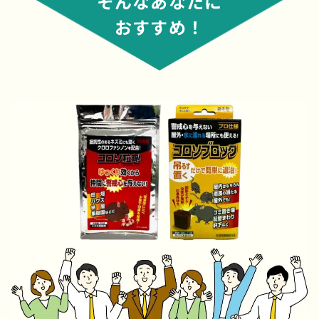
そんなあなたに
おすすめ！