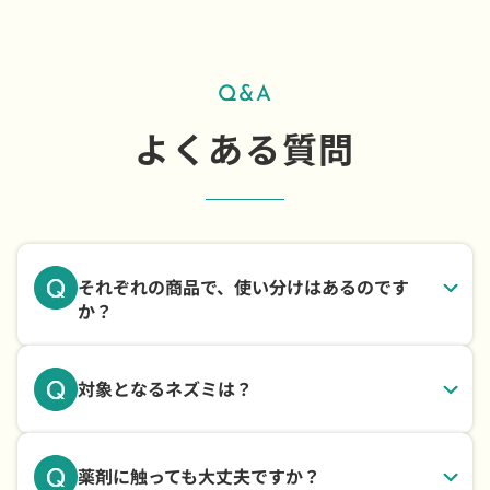
Q&A
よくある質問
それぞれの商品で、使い分けはあるのです
か？
対象となるネズミは？
薬剤に触っても大丈夫ですか？