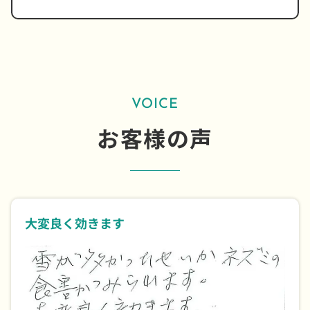
VOICE
お客様の声
大変良く効きます