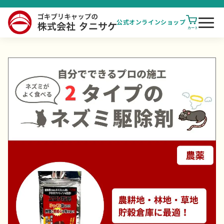
公式オンライン
ショップ