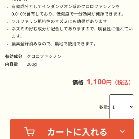
有効成分としてインダンジオン系のクロロファシノンを
0.010%含有しており、低濃度で十分効果が発揮できます。
ワルファリン抵抗性のネズミにも効果があります。
ネズミの好む成分が配合してありますので、喫食性に優れてい
ます。
農薬登録済みなので、農地で使用できます。
有効成分
クロロファシノン
内容量
200g
1,100
価格
円（税込）
数量: