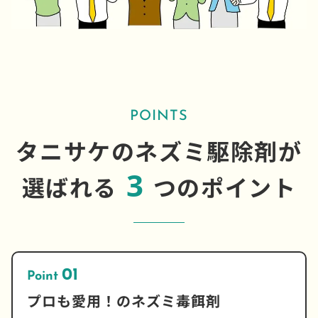
POINTS
タニサケのネズミ駆除剤が
3
選ばれる
つのポイント
01
Point
プロも愛用！のネズミ毒餌剤