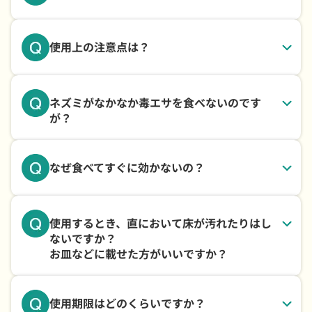
使用上の注意点は？
ネズミがなかなか毒エサを食べないのです
が？
なぜ食べてすぐに効かないの？
使用するとき、直において床が汚れたりはし
ないですか？
お皿などに載せた方がいいですか？
使用期限はどのくらいですか？