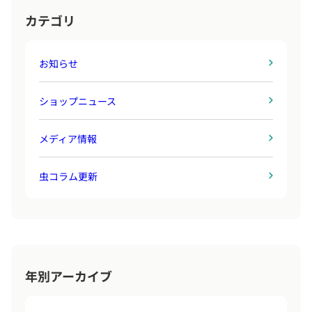
カテゴリ
お知らせ
ショップニュース
メディア情報
虫コラム更新
年別アーカイブ