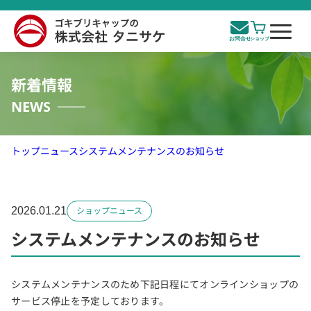
新着情報
NEWS
トップ
ニュース
システムメンテナンスのお知らせ
2026.01.21
ショップニュース
システムメンテナンスのお知らせ
システムメンテナンスのため下記日程にてオンラインショップの
サービス停止を予定しております。