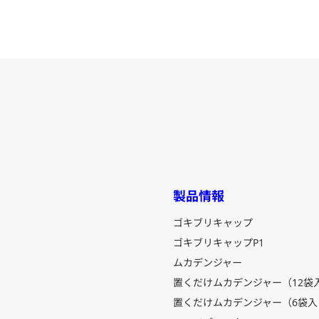
製品情報
ゴキブリキャップ
ゴキブリキャップP1
ムカデンジャー
置くだけムカデンジャー（12袋
置くだけムカデンジャー（6袋入