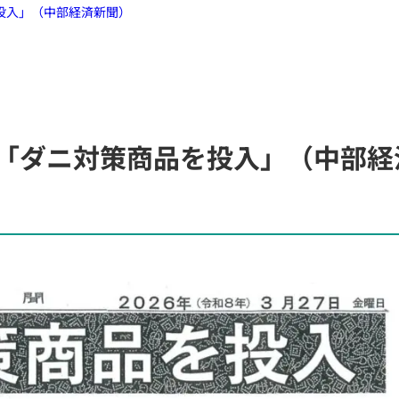
投入」（中部経済新聞）
「ダニ対策商品を投入」（中部経