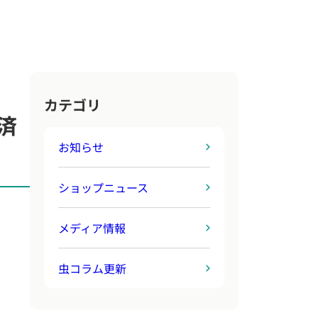
カテゴリ
済
お知らせ
ショップニュース
メディア情報
虫コラム更新