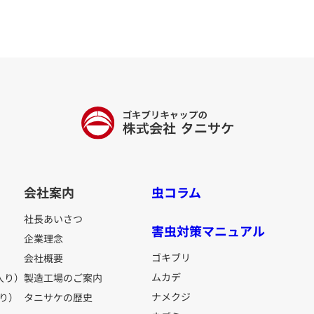
会社案内
虫コラム
社長あいさつ
害虫対策マニュアル
企業理念
ゴキブリ
会社概要
ムカデ
入り）
製造工場のご案内
ナメクジ
り）
タニサケの歴史