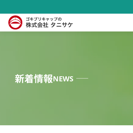
新着情報
NEWS