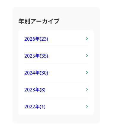
年別アーカイブ
2026年
(23)
2025年
(35)
2024年
(30)
2023年
(8)
2022年
(1)