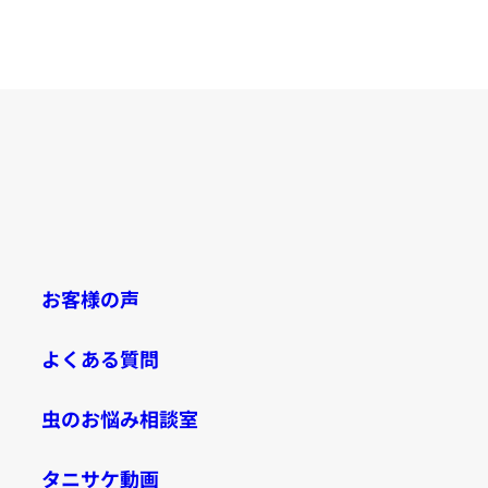
お客様の声
よくある質問
虫のお悩み相談室
タニサケ動画