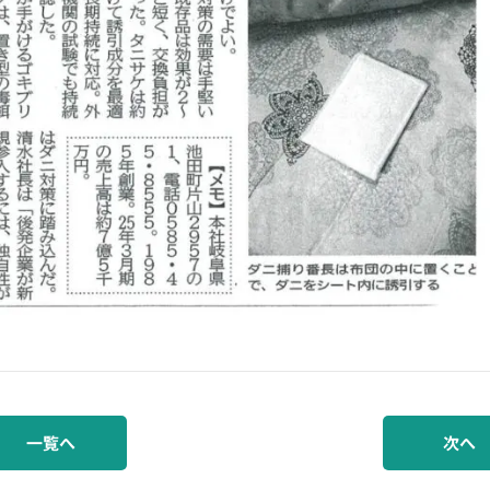
一覧へ
次へ