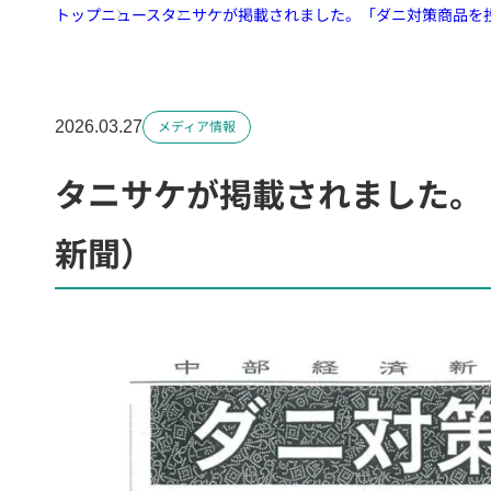
トップ
ニュース
タニサケが掲載されました。「ダニ対策商品を
2026.03.27
メディア情報
タニサケが掲載されました。
新聞）