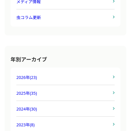
メディア情報
虫コラム更新
年別アーカイブ
2026年
(23)
2025年
(35)
2024年
(30)
2023年
(8)