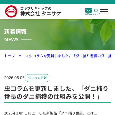
新着情報
NEWS
トップ
ニュース
虫コラムを更新しました。「ダニ捕り番長のダニ捕
2026.06.05
虫コラム更新
虫コラムを更新しました。「ダニ捕り
番長のダニ捕獲の仕組みを公開！」
2026年2月1日に上市した新製品「ダニ捕り番長」には...