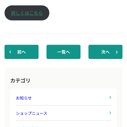
詳しくはこちら
前へ
一覧へ
次へ
カテゴリ
お知らせ
ショップニュース