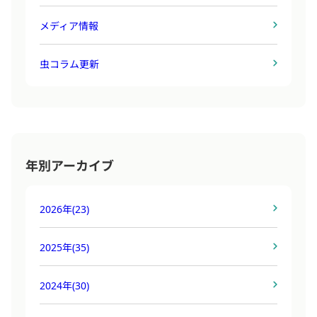
メディア情報
虫コラム更新
年別アーカイブ
2026年
(23)
2025年
(35)
2024年
(30)