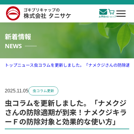
新着情報
NEWS
トップ
ニュース
虫コラムを更新しました。「ナメクジさんの防除適
2025.11.05
虫コラム更新
虫コラムを更新しました。「ナメクジ
さんの防除適期が到来！ナメクジキラ
ーＦの防除対象と効果的な使い方」