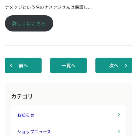
ナメクジという名のナメクジさんは保護し...
詳しくはこちら
前へ
一覧へ
次へ
カテゴリ
お知らせ
ショップニュース